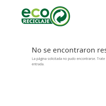
No se encontraron re
La página solicitada no pudo encontrarse. Trate 
entrada.