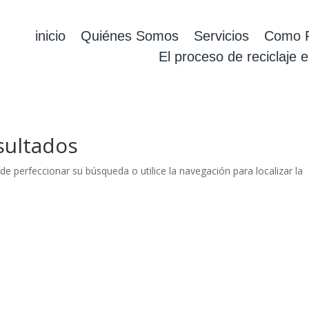
inicio
Quiénes Somos
Servicios
Como F
El proceso de reciclaje 
sultados
de perfeccionar su búsqueda o utilice la navegación para localizar la