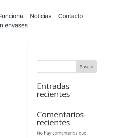
unciona
Noticias
Contacto
en envases
Buscar
Entradas
recientes
Comentarios
recientes
No hay comentarios que