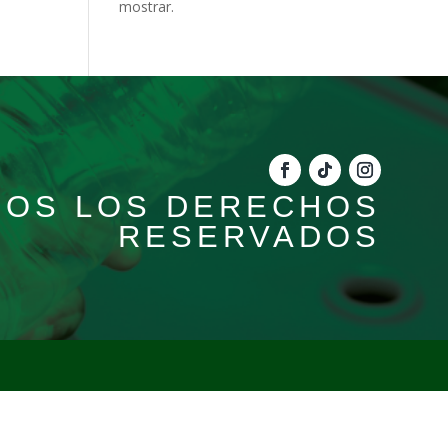
mostrar.
DOS LOS DERECHOS
RESERVADOS